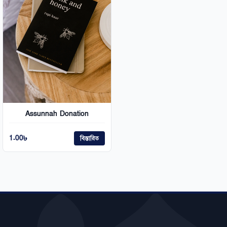
Assunnah Donation
1.00
৳
বিস্তারিত