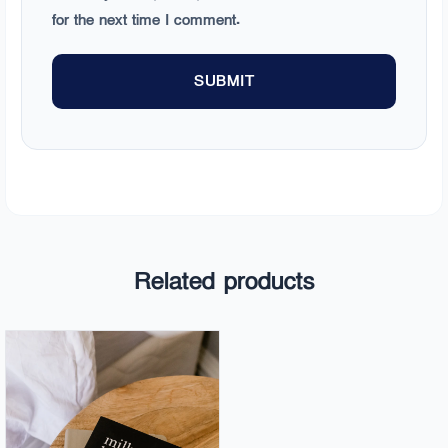
for the next time I comment.
Related products