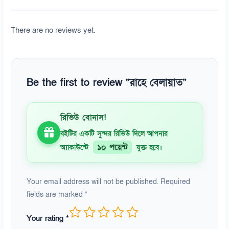
There are no reviews yet.
Be the first to review “রাহে বেলায়াত”
রিভিউ বোনাস!
বইটির একটি সুন্দর রিভিউ দিলে আপনার
১০ পয়েন্ট
অ্যাকাউন্টে
যুক্ত হবে।
Your email address will not be published.
Required
fields are marked
*
Your rating
*