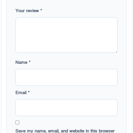
Your review
*
Name
*
Email
*
Save my name, email, and website in this browser