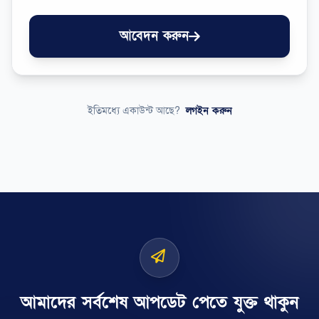
আবেদন করুন
ইতিমধ্যে একাউন্ট আছে?
লগইন করুন
আমাদের সর্বশেষ আপডেট পেতে যুক্ত থাকুন