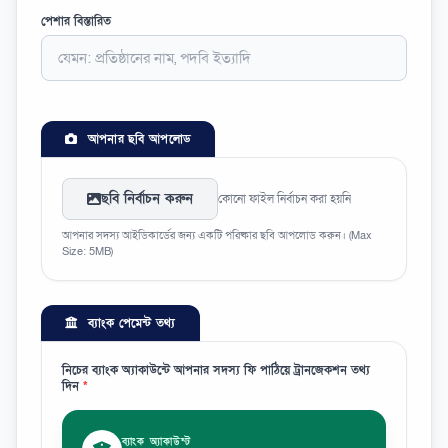
পেশার বিস্তারিত
আপনার ছবি আপলোড
ছবি নির্বাচন করুন
কোনো ফাইল নির্বাচন করা হয়নি
আপনার সদস্য আইডিকার্ডের জন্য একটি পরিষ্কার ছবি আপলোড করুন। (Max
Size: 5MB)
ব্যাংক পেমেন্ট তথ্য
নিচের ব্যাংক অ্যাকাউন্টে আপনার সদস্য ফি পাঠিয়ে ট্রানজেকশন তথ্য
দিন
*
ব্যাংক অ্যাকাউন্ট