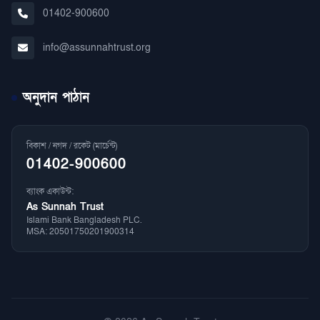
01402-900600
info@assunnahtrust.org
অনুদান পাঠান
বিকাশ / নগদ / রকেট (মার্চেন্ট)
01402-900600
ব্যাংক একাউন্ট:
As Sunnah Trust
Islami Bank Bangladesh PLC.
MSA: 20501750201900314