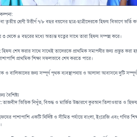
কল্পনা:
 বা তৃতীয় শ্রেণী উত্তীর্ণ ৭/৮ বছর বয়সের ছাত্র-ছাত্রীদেরকে হিফয বিভাগে ভর্তি 
্র ৩ থেকে ৪ বছরের মধ্যে অত্যন্ত যত্নের সাথে তারা হিফয সম্পন্ন করে।
:
হিফয শেষ করার সাথে সাথেই তাদেরকে প্রাথমিক সমাপনীর জন্য প্রস্তুত করা হয়
াশাপাশি প্রাথমিক শিক্ষা সফলভাবে শেষ করতে পারে।
 ও বালিকাদের জন্য সম্পূর্ণ পৃথক ব্যবস্থাপনায় ও আলাদা আবাসনে দুটি সম্পূর্
 বৈশিষ্ট্য
:
তাজবীদ ভিত্তিক নিখুঁত, বিশুদ্ধ ও মার্জিত উচ্চারণে কুরআন তিলাওয়াত ও হিফয
ফযের পাশাপাশি একটি নির্দিষ্ট ও সীমিত পর্যায়ে বাংলা, ইংরেজি এবং গণিত শিক্ষা প
।