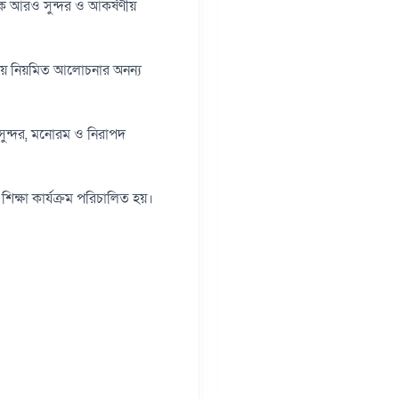
তকে আরও সুন্দর ও আকর্ষণীয়
 নিয়ে নিয়মিত আলোচনার অনন্য
 সুন্দর, মনোরম ও নিরাপদ
ে শিক্ষা কার্যক্রম পরিচালিত হয়।