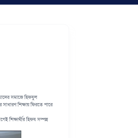
আমাদের সমাজে হিফযুল
 সাধারণ শিক্ষায় ফিরতে পারে
ই শিক্ষার্থীর হিফয সম্পন্ন