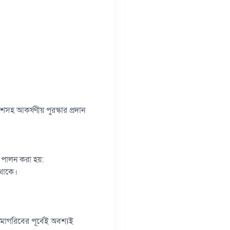
কাশসহ আকর্ষণীয় পুরস্কার প্রদান
ে পালন করা হয়:
 থাকে।
ন মাগরিবের পূর্বেই অবশ্যই