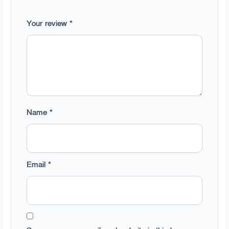
Your review
*
Name
*
Email
*