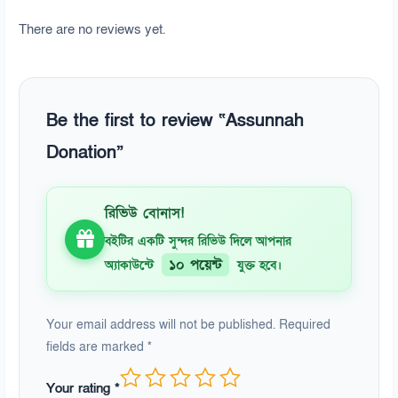
There are no reviews yet.
Be the first to review “Assunnah
Donation”
রিভিউ বোনাস!
বইটির একটি সুন্দর রিভিউ দিলে আপনার
১০ পয়েন্ট
অ্যাকাউন্টে
যুক্ত হবে।
Your email address will not be published.
Required
fields are marked
*
Your rating
*