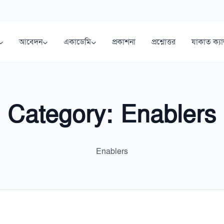
আবেদন
একাডেমি
প্রকাশনা
প্রশ্নোত্তর
যাকাত ক্য
Category:
Enablers
Enablers